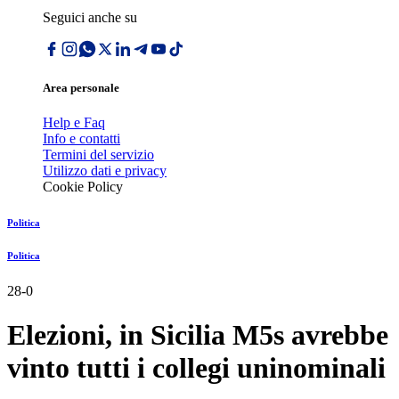
Seguici anche su
Area personale
Help e Faq
Info e contatti
Termini del servizio
Utilizzo dati e privacy
Cookie Policy
Politica
Politica
28-0
Elezioni, in Sicilia M5s avrebbe
vinto tutti i collegi uninominali