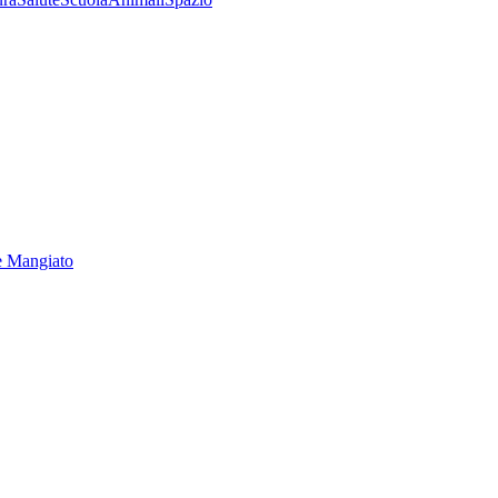
e Mangiato