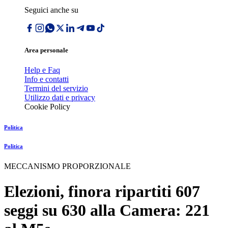
Seguici anche su
Area personale
Help e Faq
Info e contatti
Termini del servizio
Utilizzo dati e privacy
Cookie Policy
Politica
Politica
MECCANISMO PROPORZIONALE
Elezioni, finora ripartiti 607
seggi su 630 alla Camera: 221