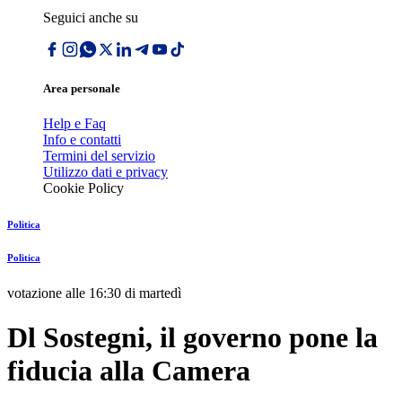
Seguici anche su
Area personale
Help e Faq
Info e contatti
Termini del servizio
Utilizzo dati e privacy
Cookie Policy
Politica
Politica
votazione alle 16:30 di martedì
Dl Sostegni, il governo pone la
fiducia alla Camera