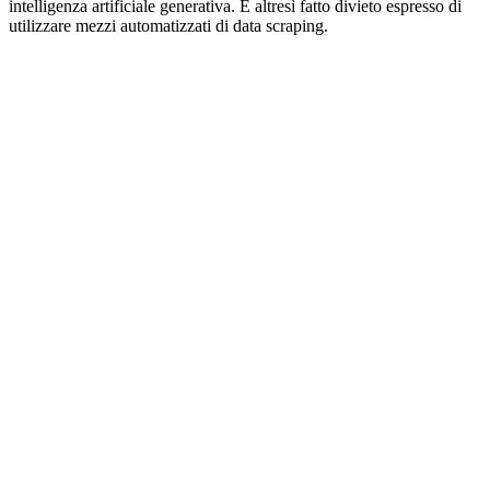
intelligenza artificiale generativa. È altresì fatto divieto espresso di
utilizzare mezzi automatizzati di data scraping.