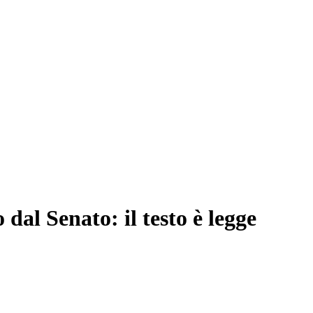
o dal Senato: il testo è legge