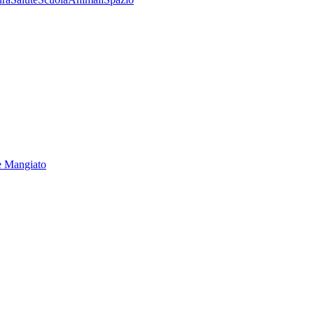
e Mangiato