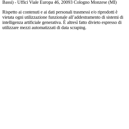
Bassi) - Uffici Viale Europa 46, 20093 Cologno Monzese (MI)
Rispetto ai contenuti e ai dati personali trasmessi e/o riprodotti è
vietata ogni utilizzazione funzionale all’addestramento di sistemi di
intelligenza artificiale generativa. È altresì fatto divieto espresso di
utilizzare mezzi automatizzati di data scraping.