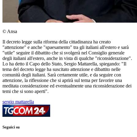
© Ansa
Il decreto legge sulla riforma della cittadinanza ha creato
"attenzione" e anche "spaesamento" tra gli italiani all'estero e sarà
"utile" seguire il dibattito che si svolgerà nel Consiglio generale
degli italiani all'estero, anche in vista di qualche "riconsiderazione".
Lo ha detto il Capo dello Stato, Sergio Mattarella, spiegando: "Il
tema del decreto legge ha suscitato attenzione e dibattito nelle
comunità degli italiani. Sarà certamente utile, e da seguire con
attenzione, la riflessione che si aprirà sul tema per favorire una
meditata considerazione ed eventualmente una riconsiderazione dei
temi che si sono aperti".
sergio mattarella
Seguici su