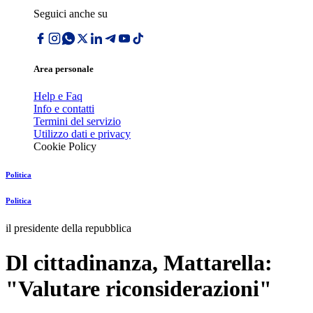
Seguici anche su
Area personale
Help e Faq
Info e contatti
Termini del servizio
Utilizzo dati e privacy
Cookie Policy
Politica
Politica
il presidente della repubblica
Dl cittadinanza, Mattarella:
"Valutare riconsiderazioni"