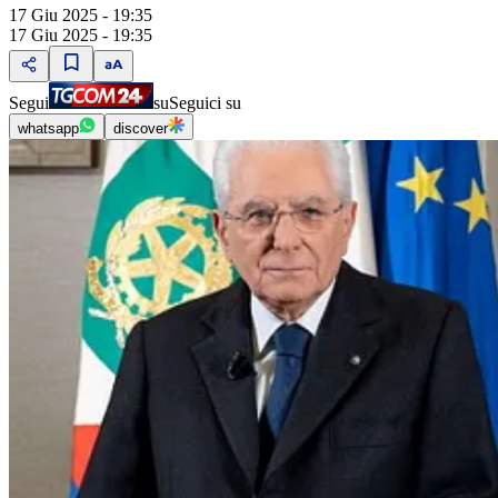
17 Giu 2025 - 19:35
17 Giu 2025 - 19:35
Segui
su
Seguici su
whatsapp
discover