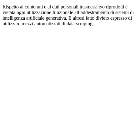
Rispetto ai contenuti e ai dati personali trasmessi e/o riprodotti è
vietata ogni utilizzazione funzionale all’addestramento di sistemi di
intelligenza artificiale generativa. È altresì fatto divieto espresso di
utilizzare mezzi automatizzati di data scraping.