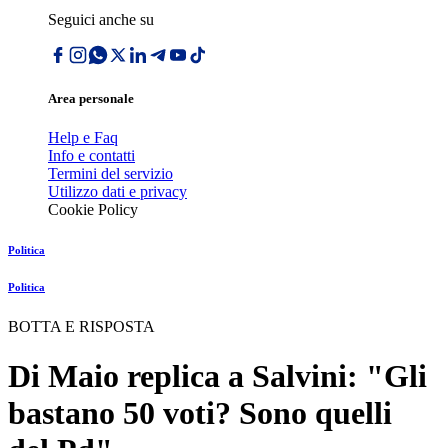
Seguici anche su
Area personale
Help e Faq
Info e contatti
Termini del servizio
Utilizzo dati e privacy
Cookie Policy
Politica
Politica
BOTTA E RISPOSTA
Di Maio replica a Salvini: "Gli
bastano 50 voti? Sono quelli