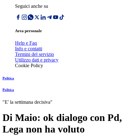
Seguici anche su
Area personale
Help e Faq
Info e contatti
Termini del servizio
Utilizzo dati e privacy
Cookie Policy
Politica
Politica
"E' la settimana decisiva"
Di Maio: ok dialogo con Pd,
Lega non ha voluto