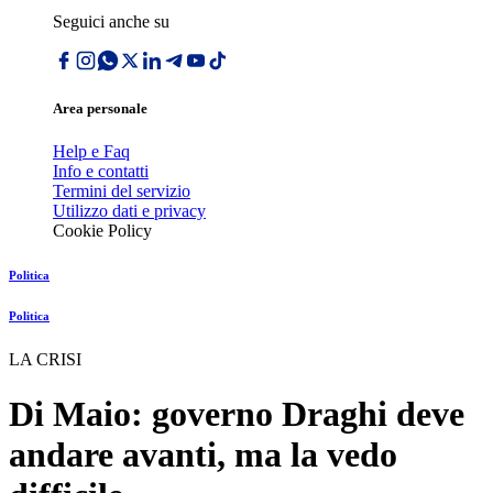
Seguici anche su
Area personale
Help e Faq
Info e contatti
Termini del servizio
Utilizzo dati e privacy
Cookie Policy
Politica
Politica
LA CRISI
Di Maio: governo Draghi deve
andare avanti, ma la vedo