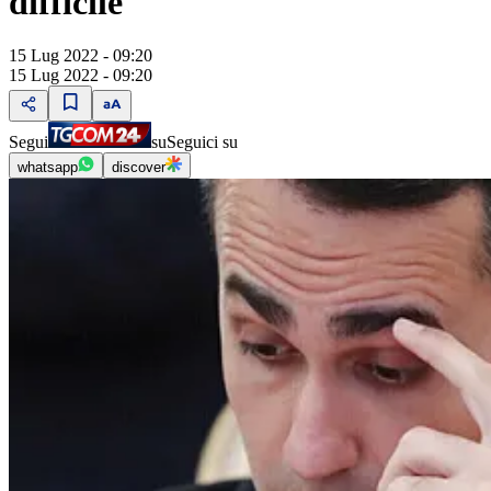
difficile
15 Lug 2022 - 09:20
15 Lug 2022 - 09:20
Segui
su
Seguici su
whatsapp
discover