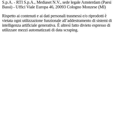
S.p.A. - RTI S.p.A., Mediaset N.V., sede legale Amsterdam (Paesi
Bassi) - Uffici Viale Europa 46, 20093 Cologno Monzese (MI)
Rispetto ai contenuti e ai dati personali trasmessi e/o riprodotti è
vietata ogni utilizzazione funzionale all’addestramento di sistemi di
intelligenza artificiale generativa. È altresì fatto divieto espresso di
utilizzare mezzi automatizzati di data scraping.