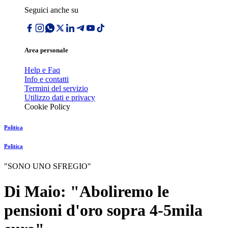
Seguici anche su
Area personale
Help e Faq
Info e contatti
Termini del servizio
Utilizzo dati e privacy
Cookie Policy
Politica
Politica
"SONO UNO SFREGIO"
Di Maio: "Aboliremo le
pensioni d'oro sopra 4-5mila