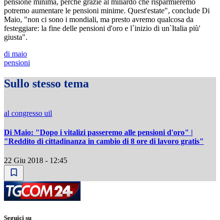
pensione minima, perché grazie al miliardo che risparmieremo
potremo aumentare le pensioni minime. Quest'estate", conclude Di
Maio, "non ci sono i mondiali, ma presto avremo qualcosa da
festeggiare: la fine delle pensioni d'oro e l`inizio di un`Italia più'
giusta".
di maio
pensioni
Sullo stesso tema
al congresso uil
Di Maio: "Dopo i vitalizi passeremo alle pensioni d'oro" |
"Reddito di cittadinanza in cambio di 8 ore di lavoro gratis"
22 Giu 2018 - 12:45
Seguici su