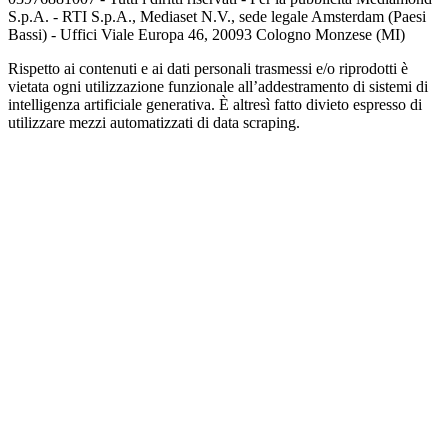
S.p.A. - RTI S.p.A., Mediaset N.V., sede legale Amsterdam (Paesi
Bassi) - Uffici Viale Europa 46, 20093 Cologno Monzese (MI)
Rispetto ai contenuti e ai dati personali trasmessi e/o riprodotti è
vietata ogni utilizzazione funzionale all’addestramento di sistemi di
intelligenza artificiale generativa. È altresì fatto divieto espresso di
utilizzare mezzi automatizzati di data scraping.