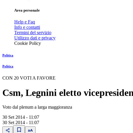
Area personale
Help e Faq
Info e contatti
Termini del servizio
Utilizzo dati e privacy
Cookie Policy
Politica
Politica
CON 20 VOTI A FAVORE
Csm, Legnini eletto vicepreside
Voto dal plenum a larga maggioranza
30 Set 2014 - 11:07
30 Set 2014 - 11:07