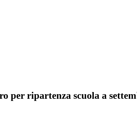
ro per ripartenza scuola a sette