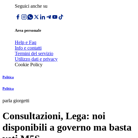
Seguici anche su
Area personale
Help e Faq
Info e contatti
Termini del servizio
Utilizzo dati e privacy
Cookie Policy
Politica
Politica
parla giorgetti
Consultazioni, Lega: noi
disponibili a governo ma basta