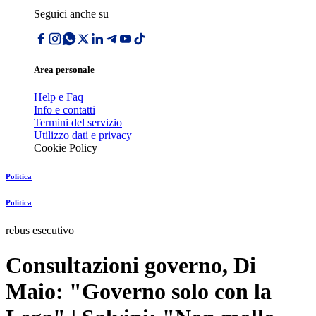
Seguici anche su
Area personale
Help e Faq
Info e contatti
Termini del servizio
Utilizzo dati e privacy
Cookie Policy
Politica
Politica
rebus esecutivo
Consultazioni governo, Di
Maio: "Governo solo con la