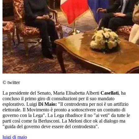
© twitter
La presidente del Senato, Maria Elisabetta Alberti
Casellati
, ha
concluso il primo giro di consultazioni per il suo mandato
esplorativo. Luigi
Di Maio:
"Il centrodestra per noi è un artifizio
elettorale. Il Movimento è pronto a sottoscrivere un contratto di
governo con la Lega". La Lega ribadisce il no "ai veti" da tutte le
parti così come fa Berlusconi. La Meloni dice ok al dialogo ma
"guida del governo deve essere del centrodestra".
luigi di maio