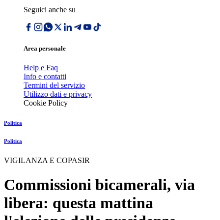
Seguici anche su
Area personale
Help e Faq
Info e contatti
Termini del servizio
Utilizzo dati e privacy
Cookie Policy
Politica
Politica
VIGILANZA E COPASIR
Commissioni bicamerali, via
libera: questa mattina