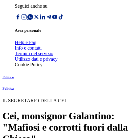
Seguici anche su
Area personale
Help e Faq
Info e contatti
Termini del servizio
Utilizzo dati e privacy
Cookie Policy
Politica
Politica
IL SEGRETARIO DELLA CEI
Cei, monsignor Galantino:
"Mafiosi e corrotti fuori dalla