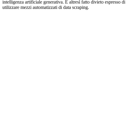
intelligenza artificiale generativa. È altresì fatto divieto espresso di
utilizzare mezzi automatizzati di data scraping.