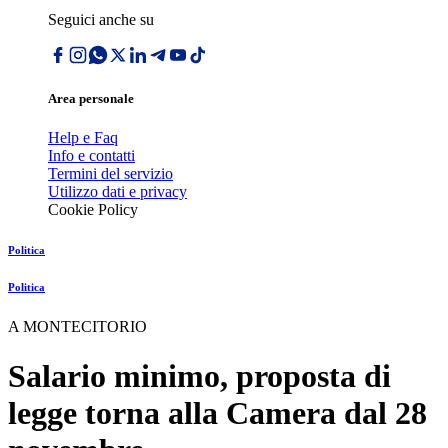
Seguici anche su
Area personale
Help e Faq
Info e contatti
Termini del servizio
Utilizzo dati e privacy
Cookie Policy
Politica
Politica
A MONTECITORIO
Salario minimo, proposta di
legge torna alla Camera dal 28