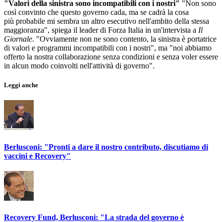
"Valori della sinistra sono incompatibili con i nostri"
"Non sono
così convinto che questo governo cada, ma se cadrà la cosa
più probabile mi sembra un altro esecutivo nell'ambito della stessa
maggioranza", spiega il leader di Forza Italia in un'intervista a
Il
Giornale
. "Ovviamente non ne sono contento, la sinistra è portatrice
di valori e programmi incompatibili con i nostri", ma "noi abbiamo
offerto la nostra collaborazione senza condizioni e senza voler essere
in alcun modo coinvolti nell'attività di governo".
Leggi anche
Berlusconi: "Pronti a dare il nostro contributo, discutiamo di
vaccini e Recovery"
Recovery Fund, Berlusconi: "La strada del governo è