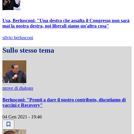
Usa, Berlusconi: "Una destra che assalta il Congresso non sarà
mai la nostra destra, noi liberali siamo un'altra cosa"
silvio berlusconi
Sullo stesso tema
prove di dialogo
Berlusconi: "Pronti a dare il nostro contributo, discutiamo di
vaccini e Recovery"
04 Gen 2021 - 19:46