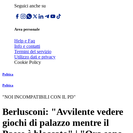
Seguici anche su
Area personale
Help e Faq
Info e contatti
Termini del servizio
Utilizzo dati e privacy
Cookie Policy
Politica
Politica
"NOI INCOMPATIBILI CON IL PD"
Berlusconi: "Avvilente vedere
giochi di palazzo mentre il