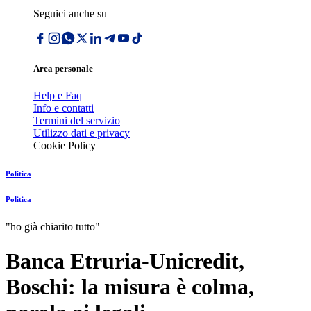
Seguici anche su
Area personale
Help e Faq
Info e contatti
Termini del servizio
Utilizzo dati e privacy
Cookie Policy
Politica
Politica
"ho già chiarito tutto"
Banca Etruria-Unicredit,
Boschi: la misura è colma,