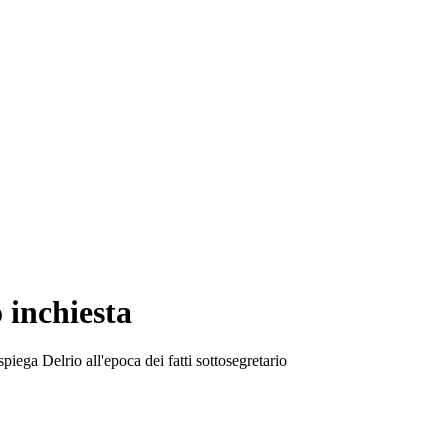
 inchiesta
piega Delrio all'epoca dei fatti sottosegretario