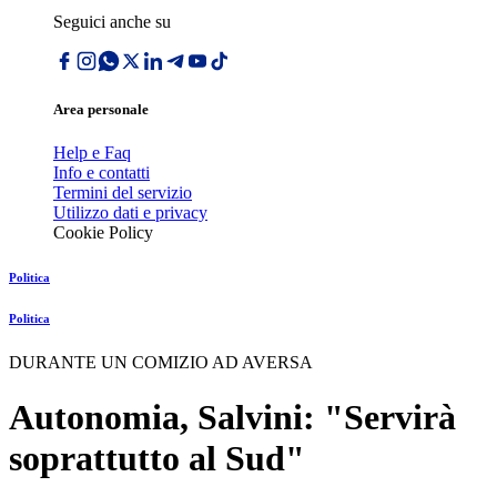
Seguici anche su
Area personale
Help e Faq
Info e contatti
Termini del servizio
Utilizzo dati e privacy
Cookie Policy
Politica
Politica
DURANTE UN COMIZIO AD AVERSA
Autonomia, Salvini: "Servirà
soprattutto al Sud"