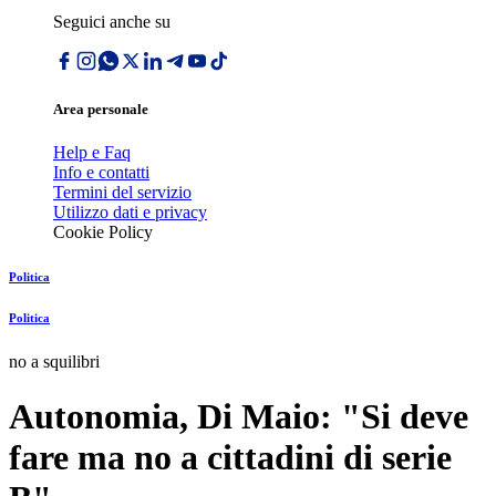
Seguici anche su
Area personale
Help e Faq
Info e contatti
Termini del servizio
Utilizzo dati e privacy
Cookie Policy
Politica
Politica
no a squilibri
Autonomia, Di Maio: "Si deve
fare ma no a cittadini di serie