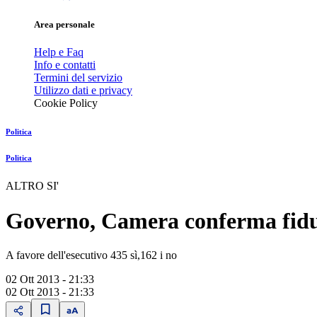
Area personale
Help e Faq
Info e contatti
Termini del servizio
Utilizzo dati e privacy
Cookie Policy
Politica
Politica
ALTRO SI'
Governo, Camera conferma fid
A favore dell'esecutivo 435 sì,162 i no
02 Ott 2013 - 21:33
02 Ott 2013 - 21:33