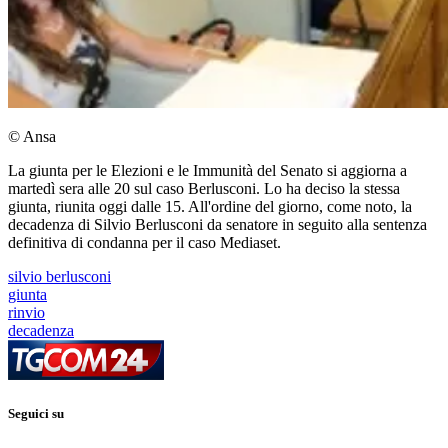
© Ansa
La giunta per le Elezioni e le Immunità del Senato si aggiorna a
martedì sera alle 20 sul caso Berlusconi. Lo ha deciso la stessa
giunta, riunita oggi dalle 15. All'ordine del giorno, come noto, la
decadenza di Silvio Berlusconi da senatore in seguito alla sentenza
definitiva di condanna per il caso Mediaset.
silvio berlusconi
giunta
rinvio
decadenza
Seguici su