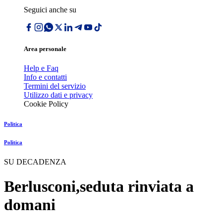
Seguici anche su
Area personale
Help e Faq
Info e contatti
Termini del servizio
Utilizzo dati e privacy
Cookie Policy
Politica
Politica
SU DECADENZA
Berlusconi,seduta rinviata a
domani