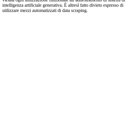
intelligenza artificiale generativa. È altresì fatto divieto espresso di
utilizzare mezzi automatizzati di data scraping.