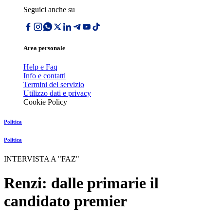
Seguici anche su
Area personale
Help e Faq
Info e contatti
Termini del servizio
Utilizzo dati e privacy
Cookie Policy
Politica
Politica
INTERVISTA A "FAZ"
Renzi: dalle primarie il
candidato premier