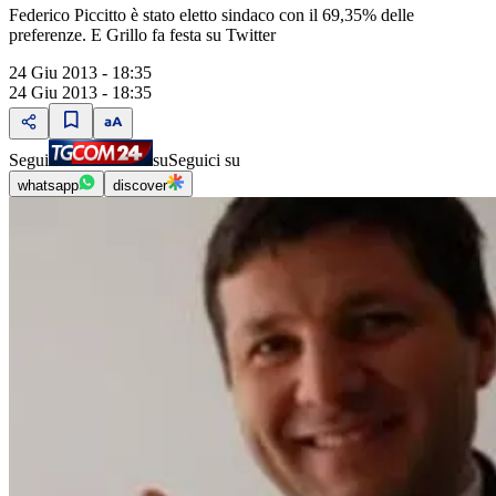
Federico Piccitto è stato eletto sindaco con il 69,35% delle
preferenze. E Grillo fa festa su Twitter
24 Giu 2013 - 18:35
24 Giu 2013 - 18:35
Segui
su
Seguici su
whatsapp
discover