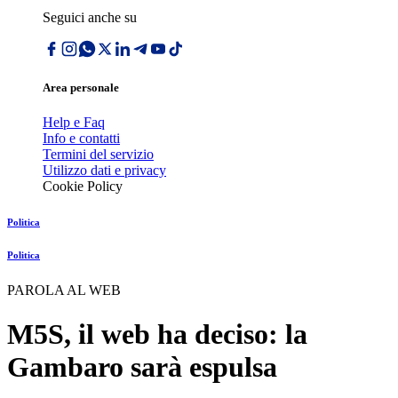
Seguici anche su
Area personale
Help e Faq
Info e contatti
Termini del servizio
Utilizzo dati e privacy
Cookie Policy
Politica
Politica
PAROLA AL WEB
M5S, il web ha deciso: la
Gambaro sarà espulsa