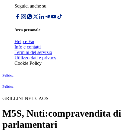
Seguici anche su
Area personale
Help e Faq
Info e contatti
Termini del servizio
Utilizzo dati e privacy
Cookie Policy
Politica
Politica
GRILLINI NEL CAOS
M5S, Nuti:compravendita di
parlamentari