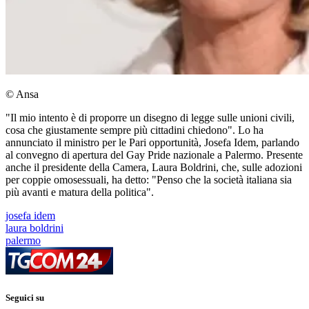
© Ansa
"Il mio intento è di proporre un disegno di legge sulle unioni civili,
cosa che giustamente sempre più cittadini chiedono". Lo ha
annunciato il ministro per le Pari opportunità, Josefa Idem, parlando
al convegno di apertura del Gay Pride nazionale a Palermo. Presente
anche il presidente della Camera, Laura Boldrini, che, sulle adozioni
per coppie omosessuali, ha detto: "Penso che la società italiana sia
più avanti e matura della politica".
josefa idem
laura boldrini
palermo
Seguici su