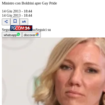
Ministro con Boldrini apre Gay Pride
14 Giu 2013 - 18:44
14 Giu 2013 - 18:44
Segui
su
Seguici su
whatsapp
discover