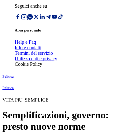
Seguici anche su
Area personale
Help e Faq
Info e contatti
Termini del servizio
Utilizzo dati e privacy
Cookie Policy
Politica
Politica
VITA PiU' SEMPLICE
Semplificazioni, governo:
presto nuove norme