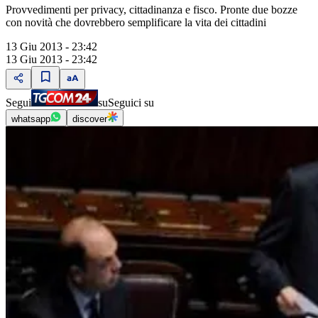
Provvedimenti per privacy, cittadinanza e fisco. Pronte due bozze
con novità che dovrebbero semplificare la vita dei cittadini
13 Giu 2013 - 23:42
13 Giu 2013 - 23:42
Segui
su
Seguici su
whatsapp
discover