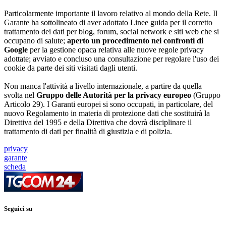
Particolarmente importante il lavoro relativo al mondo della Rete. Il
Garante ha sottolineato di aver adottato Linee guida per il corretto
trattamento dei dati per blog, forum, social network e siti web che si
occupano di salute;
aperto un procedimento nei confronti di
Google
per la gestione opaca relativa alle nuove regole privacy
adottate; avviato e concluso una consultazione per regolare l'uso dei
cookie da parte dei siti visitati dagli utenti.
Non manca l'attività a livello internazionale, a partire da quella
svolta nel
Gruppo delle Autorità per la privacy europeo
(Gruppo
Articolo 29). I Garanti europei si sono occupati, in particolare, del
nuovo Regolamento in materia di protezione dati che sostituirà la
Direttiva del 1995 e della Direttiva che dovrà disciplinare il
trattamento di dati per finalità di giustizia e di polizia.
privacy
garante
scheda
Seguici su