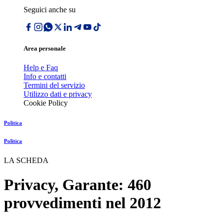
Seguici anche su
Area personale
Help e Faq
Info e contatti
Termini del servizio
Utilizzo dati e privacy
Cookie Policy
Politica
Politica
LA SCHEDA
Privacy, Garante: 460
provvedimenti nel 2012