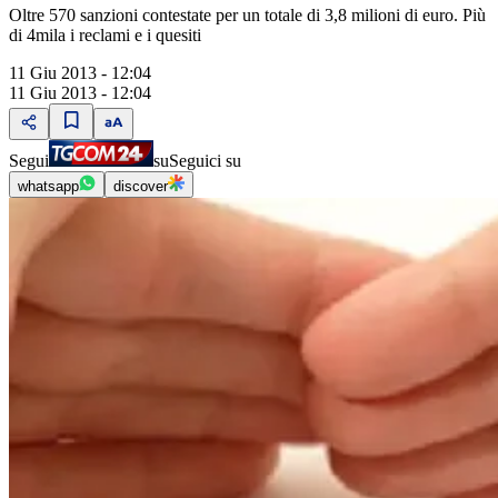
Oltre 570 sanzioni contestate per un totale di 3,8 milioni di euro. Più
di 4mila i reclami e i quesiti
11 Giu 2013 - 12:04
11 Giu 2013 - 12:04
Segui
su
Seguici su
whatsapp
discover