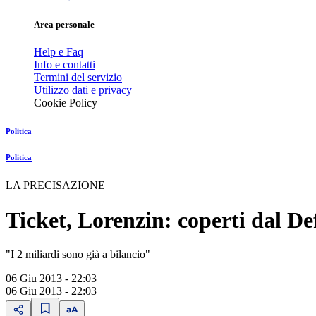
Area personale
Help e Faq
Info e contatti
Termini del servizio
Utilizzo dati e privacy
Cookie Policy
Politica
Politica
LA PRECISAZIONE
Ticket, Lorenzin: coperti dal De
"I 2 miliardi sono già a bilancio"
06 Giu 2013 - 22:03
06 Giu 2013 - 22:03