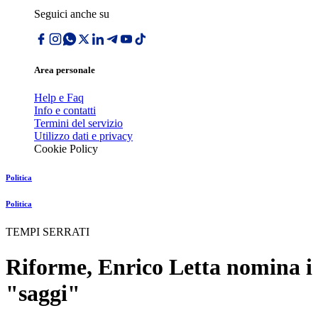
Seguici anche su
Area personale
Help e Faq
Info e contatti
Termini del servizio
Utilizzo dati e privacy
Cookie Policy
Politica
Politica
TEMPI SERRATI
Riforme, Enrico Letta nomina i
"saggi"