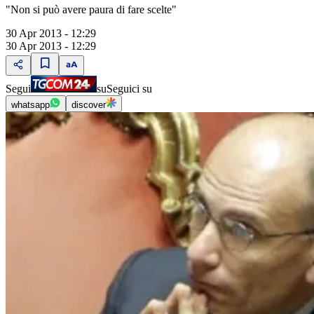
"Non si può avere paura di fare scelte"
30 Apr 2013 - 12:29
30 Apr 2013 - 12:29
Segui
su
Seguici su
whatsapp
discover