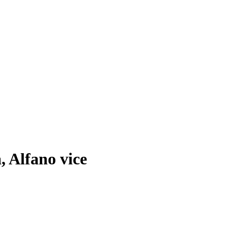
 Alfano vice