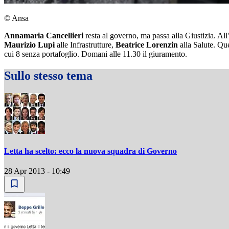
© Ansa
Annamaria Cancellieri
resta al governo, ma passa alla Giustizia. All'
Maurizio Lupi
alle Infrastrutture,
Beatrice Lorenzin
alla Salute. Qu
cui 8 senza portafoglio. Domani alle 11.30 il giuramento.
Sullo stesso tema
Letta ha scelto: ecco la nuova squadra di Governo
28 Apr 2013 - 10:49