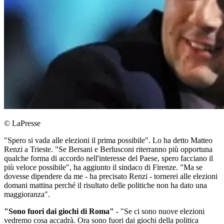
© LaPresse
"Spero si vada alle elezioni il prima possibile". Lo ha detto Matteo
Renzi a Trieste. "Se Bersani e Berlusconi riterranno più opportuna
qualche forma di accordo nell'interesse del Paese, spero facciano il
più veloce possibile", ha aggiunto il sindaco di Firenze. "Ma se
dovesse dipendere da me - ha precisato Renzi - tornerei alle elezioni
domani mattina perché il risultato delle politiche non ha dato una
maggioranza".
"Sono fuori dai giochi di Roma"
- "Se ci sono nuove elezioni
vedremo cosa accadrà. Ora sono fuori dai giochi della politica