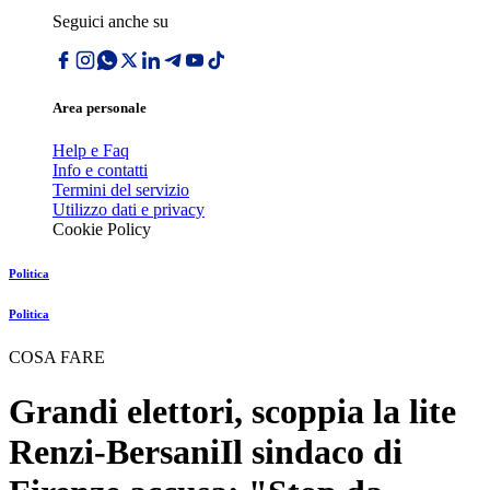
Seguici anche su
Area personale
Help e Faq
Info e contatti
Termini del servizio
Utilizzo dati e privacy
Cookie Policy
Politica
Politica
COSA FARE
Grandi elettori, scoppia la lite
Renzi-BersaniIl sindaco di