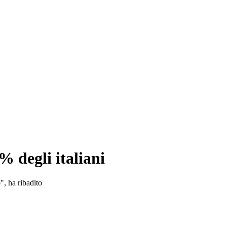
% degli italiani
", ha ribadito