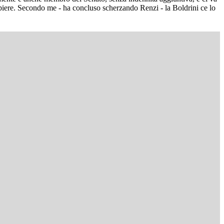
barbiere. Secondo me - ha concluso scherzando Renzi - la Boldrini ce lo