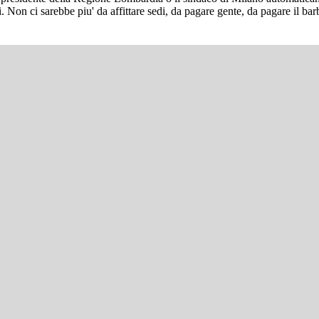
ri. Non ci sarebbe piu' da affittare sedi, da pagare gente, da pagare il 