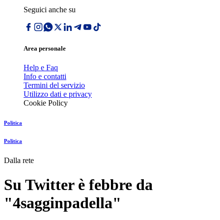
Seguici anche su
Area personale
Help e Faq
Info e contatti
Termini del servizio
Utilizzo dati e privacy
Cookie Policy
Politica
Politica
Dalla rete
Su Twitter è febbre da
"4sagginpadella"