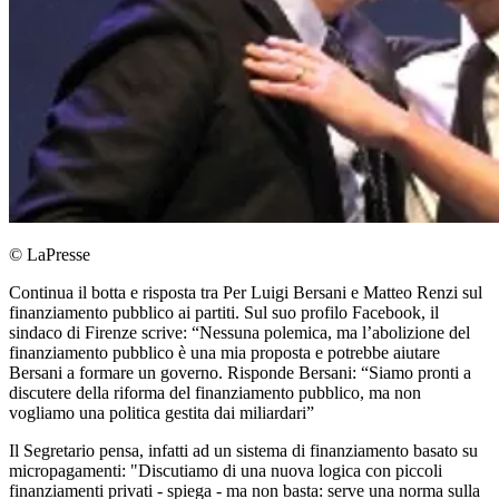
© LaPresse
Continua il botta e risposta tra Per Luigi Bersani e Matteo Renzi sul
finanziamento pubblico ai partiti. Sul suo profilo Facebook, il
sindaco di Firenze scrive: “Nessuna polemica, ma l’abolizione del
finanziamento pubblico è una mia proposta e potrebbe aiutare
Bersani a formare un governo. Risponde Bersani: “Siamo pronti a
discutere della riforma del finanziamento pubblico, ma non
vogliamo una politica gestita dai miliardari”
Il Segretario pensa, infatti ad un sistema di finanziamento basato su
micropagamenti: "Discutiamo di una nuova logica con piccoli
finanziamenti privati - spiega - ma non basta: serve una norma sulla