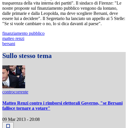
trasparenza della vita interna dei partiti". Il sindaco di Firenze: "Le
nostre proposte sul finanziamento pubblico vengono da lontano,
dalle primarie e dalla Leopolda, ma deve scegliere Bersani, deve
essere lui a decidere". Il Segretario ha lanciato un appello ai 5 Stelle:
"Se si vuole cambiare o no, lo si dica davanti al paese".
finanziamento pubblico
matteo renzi
bersani
Sullo stesso tema
controcorrente
Matteo Renzi contro i rimborsi elettorali Governo, "se Bersani
fallisce tornare a votare"
09 Mar 2013 - 20:08