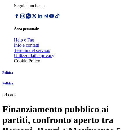
Seguici anche su
Area personale
Help e Faq
Info e contatti
Termini del servizio
Utilizzo dati e privacy
Cookie Policy
Politica
Politica
pd caos
Finanziamento pubblico ai
partiti, confronto aperto tra