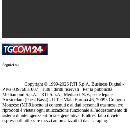
Seguici su
Copyright © 1999-
2026
RTI S.p.A. Business Digital -
P.Iva 03976881007 - Tutti i diritti riservati - Per la pubblicità
Mediamond S.p.A. - RTI S.p.A., Mediaset N.V., sede legale
Amsterdam (Paesi Bassi) - Uffici Viale Europa 46, 20093 Cologno
Monzese (MI)
Rispetto ai contenuti e ai dati personali trasmessi e/o
riprodotti è vietata ogni utilizzazione funzionale all’addestramento di
sistemi di intelligenza artificiale generativa. È altresì fatto divieto
espresso di utilizzare mezzi automatizzati di data scraping.