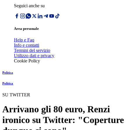
Seguici anche su
Area personale
Help e Faq
Info e contatti
Termini del servizio
Utilizzo dati e privacy
Cookie Policy
Politica
Politica
SU TWITTER
Arrivano gli 80 euro, Renzi
ironico su Twitter: "Coperture