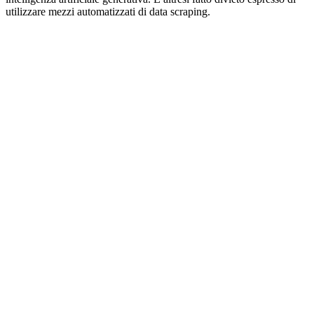
utilizzare mezzi automatizzati di data scraping.