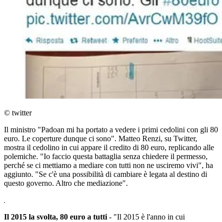
© twitter
Il ministro "Padoan mi ha portato a vedere i primi cedolini con gli 80
euro. Le coperture dunque ci sono". Matteo Renzi, su Twitter,
mostra il cedolino in cui appare il credito di 80 euro, replicando alle
polemiche. "Io faccio questa battaglia senza chiedere il permesso,
perché se ci mettiamo a mediare con tutti non ne usciremo vivi", ha
aggiunto. "Se c'è una possibilità di cambiare è legata al destino di
questo governo. Altro che mediazione".
Il 2015 la svolta, 80 euro a tutti
- "Il 2015 è l'anno in cui