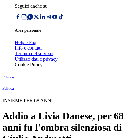
Seguici anche su
Area personale
Help e Faq
Info e contatti
Termini del servizio
Utilizzo dati e privacy
Cookie Policy
Politica
Politica
INSIEME PER 68 ANNI
Addio a Livia Danese, per 68
anni fu l'ombra silenziosa di