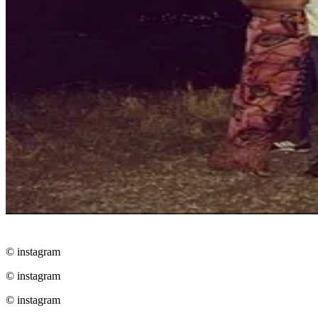
© instagram
© instagram
© instagram