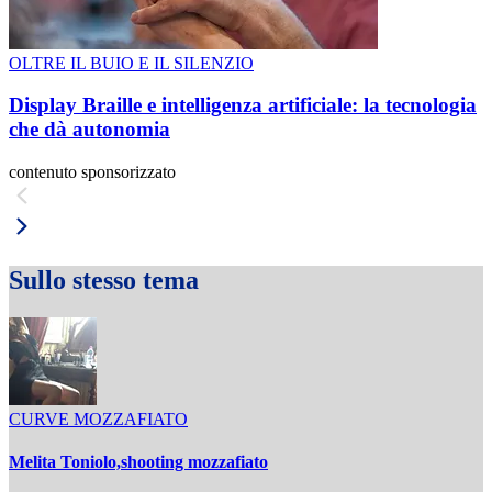
OLTRE IL BUIO E IL SILENZIO
Display Braille e intelligenza artificiale: la tecnologia
che dà autonomia
contenuto sponsorizzato
Sullo stesso tema
CURVE MOZZAFIATO
Melita Toniolo,shooting mozzafiato