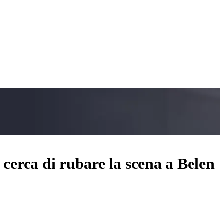
erca di rubare la scena a Belen