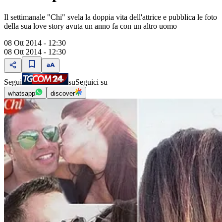
Il settimanale "Chi" svela la doppia vita dell'attrice e pubblica le foto
della sua love story avuta un anno fa con un altro uomo
08 Ott 2014 - 12:30
08 Ott 2014 - 12:30
Segui
su
Seguici su
whatsapp
discover