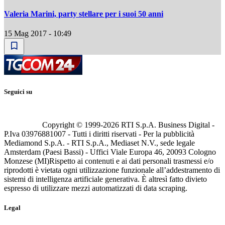
Valeria Marini, party stellare per i suoi 50 anni
15 Mag 2017 - 10:49
Seguici su
Copyright © 1999-
2026
RTI S.p.A. Business Digital -
P.Iva 03976881007 - Tutti i diritti riservati - Per la pubblicità
Mediamond S.p.A. - RTI S.p.A., Mediaset N.V., sede legale
Amsterdam (Paesi Bassi) - Uffici Viale Europa 46, 20093 Cologno
Monzese (MI)
Rispetto ai contenuti e ai dati personali trasmessi e/o
riprodotti è vietata ogni utilizzazione funzionale all’addestramento di
sistemi di intelligenza artificiale generativa. È altresì fatto divieto
espresso di utilizzare mezzi automatizzati di data scraping.
Legal