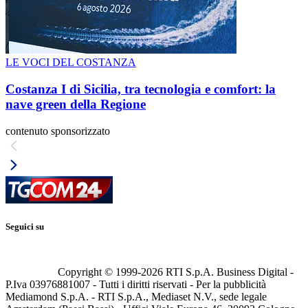
LE VOCI DEL COSTANZA
Costanza I di Sicilia, tra tecnologia e comfort: la
nave green della Regione
contenuto sponsorizzato
Seguici su
Copyright © 1999-
2026
RTI S.p.A. Business Digital -
P.Iva 03976881007 - Tutti i diritti riservati - Per la pubblicità
Mediamond S.p.A. - RTI S.p.A., Mediaset N.V., sede legale