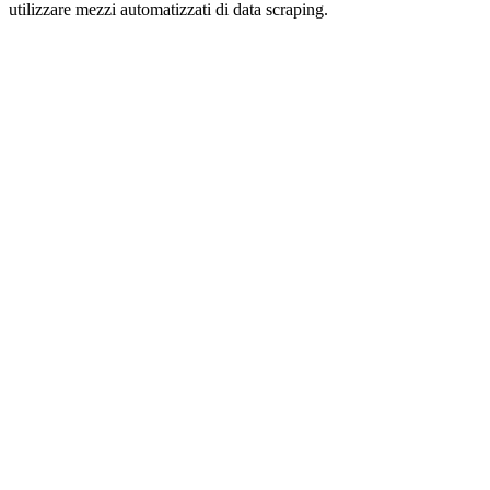
utilizzare mezzi automatizzati di data scraping.