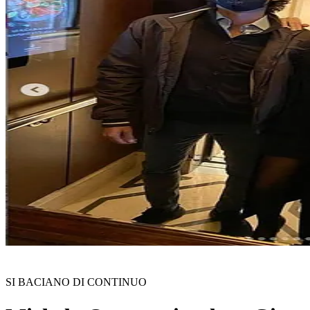
SI BACIANO DI CONTINUO