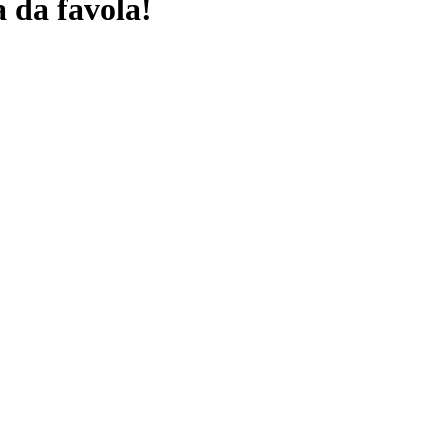
 da favola!