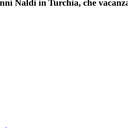
ni Naldi in Turchia, che vacanza