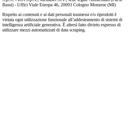
Bassi) - Uffici Viale Europa 46, 20093 Cologno Monzese (MI)
Rispetto ai contenuti e ai dati personali trasmessi e/o riprodotti è
vietata ogni utilizzazione funzionale all’addestramento di sistemi di
intelligenza artificiale generativa. È altresì fatto divieto espresso di
utilizzare mezzi automatizzati di data scraping.