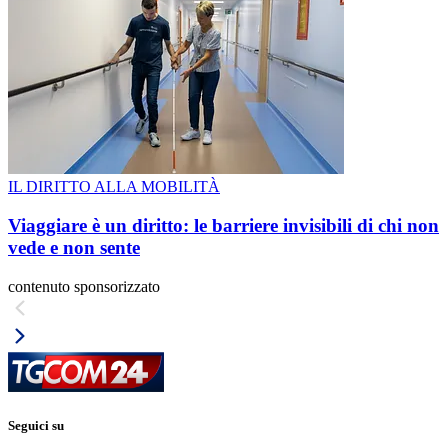
IL DIRITTO ALLA MOBILITÀ
Viaggiare è un diritto: le barriere invisibili di chi non
vede e non sente
contenuto sponsorizzato
Seguici su